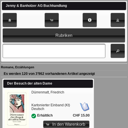
Jenny & Banholzer AG Buchhandlung
Rubriken
Romane, Erzählungen
Es werden 120 von 3’962 vorhandenen Artikel angezeigt
Der Besuch der alten Dame
Dürrenmatt, Friedrich
Kartonierter Einband (Kt)
Deutsch
CHF 15.00
Erhältlich
In den Warenkorb